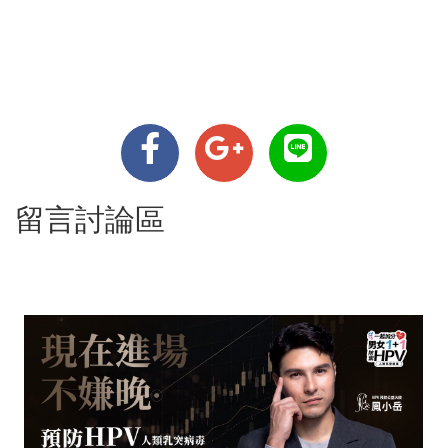
留言討論區