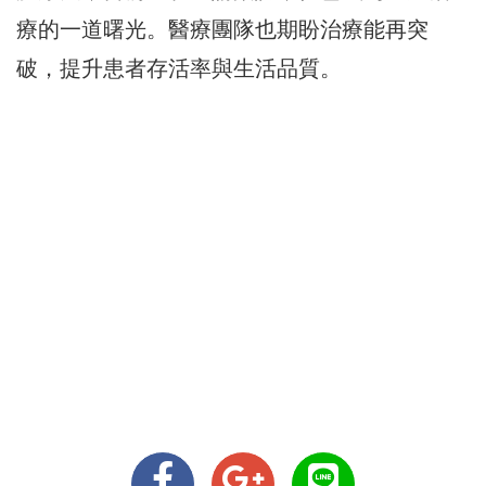
療的一道曙光。醫療團隊也期盼治療能再突
破，提升患者存活率與生活品質。