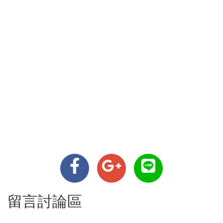
留言討論區