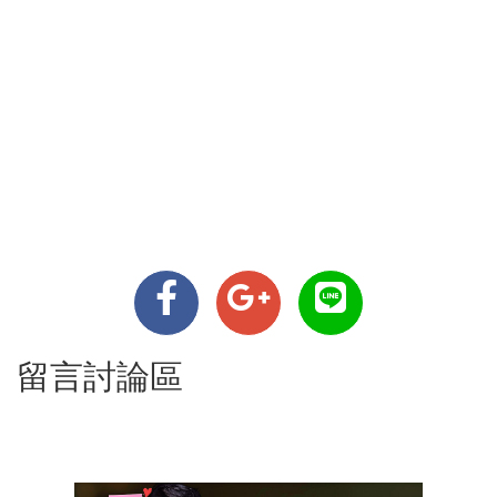
留言討論區