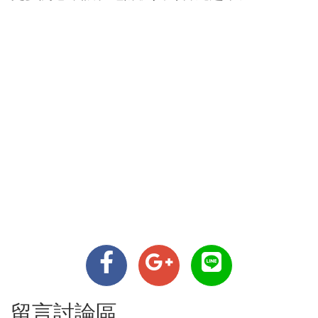
留言討論區