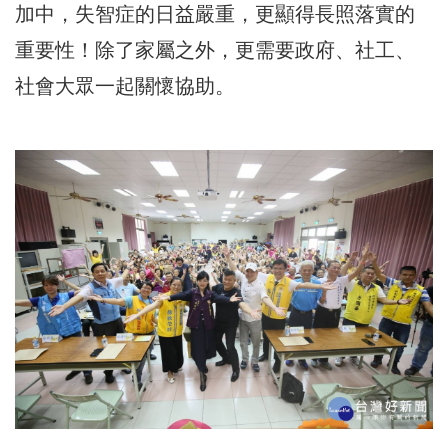
加中，失智症的日益嚴重，更顯得長照落實的
重要性！除了家屬之外，更需要政府、社工、
社會大眾一起關懷協助。