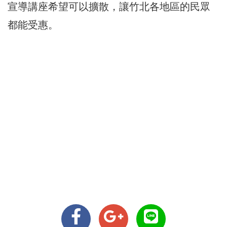
宣導講座希望可以擴散，讓竹北各地區的民眾
都能受惠。