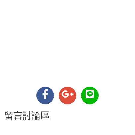
留言討論區