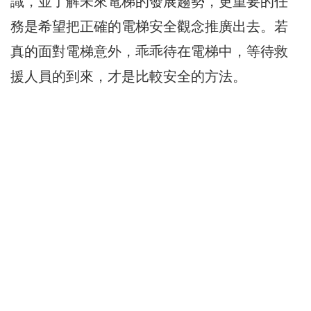
識，並了解未來電梯的發展趨勢，更重要的任
務是希望把正確的電梯安全觀念推廣出去。若
真的面對電梯意外，乖乖待在電梯中，等待救
援人員的到來，才是比較安全的方法。