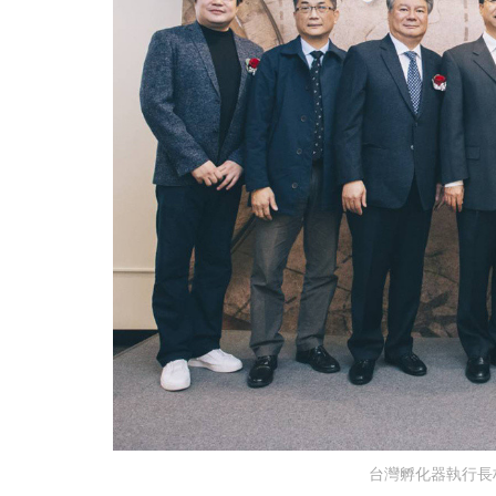
台灣孵化器執行長