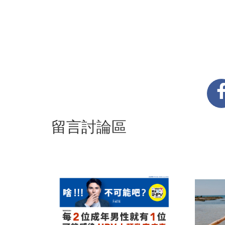
留言討論區