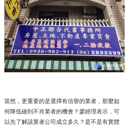
當然，更重要的是選擇有信譽的業者，那麼如
何降低碰到不肖業者的機會？廖經理表示，可
以先了解該業者公司成立多久？是不是有實體