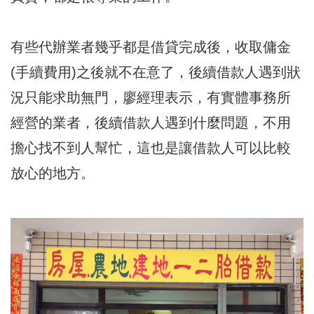
有些代辦業者幾乎都是借貸完成後，收取傭金
(手續費用)之後就不在意了，後續借款人遇到狀
況只能求助無門，廖經理表示，有實體事務所
經營的業者，後續借款人遇到什麼問題，不用
擔心找不到人幫忙，這也是讓借款人可以比較
放心的地方。