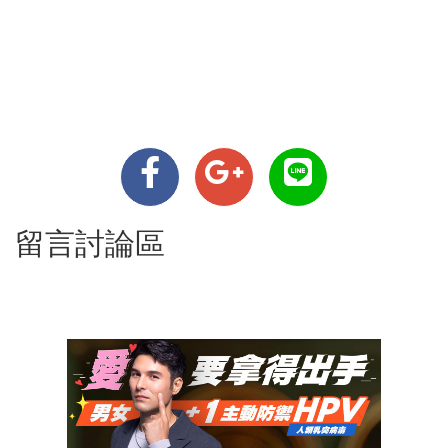
留言討論區