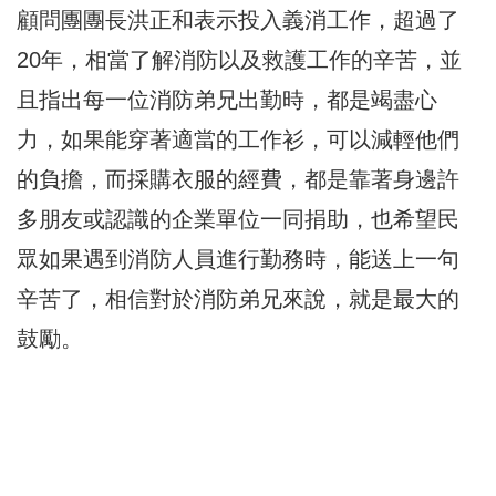
顧問團團長洪正和表示投入義消工作，超過了
20年，相當了解消防以及救護工作的辛苦，並
且指出每一位消防弟兄出勤時，都是竭盡心
力，如果能穿著適當的工作衫，可以減輕他們
的負擔，而採購衣服的經費，都是靠著身邊許
多朋友或認識的企業單位一同捐助，也希望民
眾如果遇到消防人員進行勤務時，能送上一句
辛苦了，相信對於消防弟兄來說，就是最大的
鼓勵。