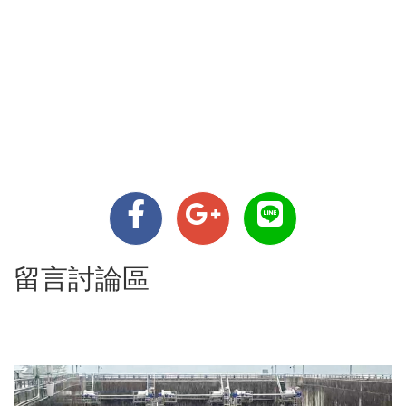
留言討論區