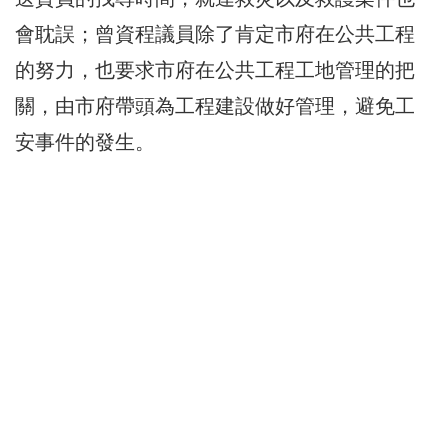
會耽誤；曾資程議員除了肯定市府在公共工程
的努力，也要求市府在公共工程工地管理的把
關，由市府帶頭為工程建設做好管理，避免工
安事件的發生。