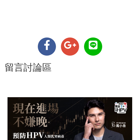
留言討論區