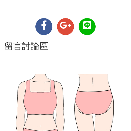
留言討論區