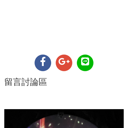
留言討論區