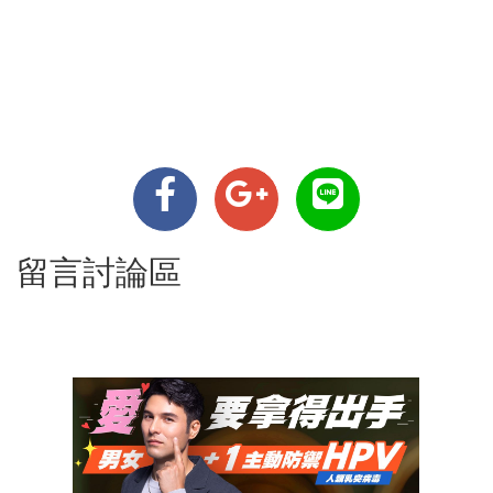
留言討論區