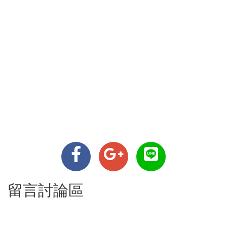
留言討論區