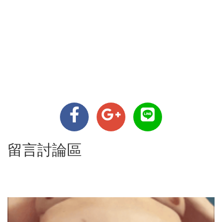
留言討論區