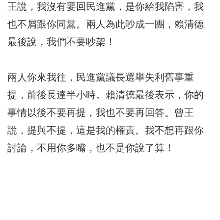
王說，我沒有要回民進黨，是你給我陷害，我
也不屑跟你同黨。兩人為此吵成一團，賴清德
最後說，我們不要吵架！
兩人你來我往，民進黨議長選舉失利舊事重
提，前後長達半小時。賴清德最後表示，你的
事情以後不要再提，我也不要再回答。曾王
說，提與不提，這是我的權責。我不想再跟你
討論，不用你多嘴，也不是你說了算！