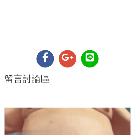
留言討論區