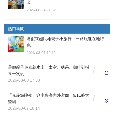
金
2026-06-24 21:32
熱門新聞
暑假來趟民雄親子小旅行 一路玩進在地特
色
2026-08-07 19:12
暑假親子遊嘉義水上 太空、糖果、咖啡到採
/
2
果一次玩
2026-08-08 17:33
「嘉義城隍夜」巡串聯海內外宮廟 9/11盛大
/
3
登場
2026-08-07 18:14