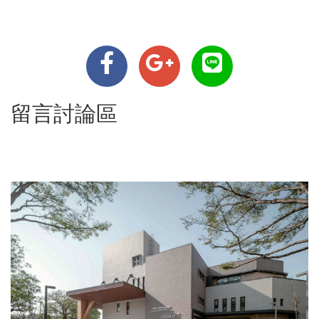
留言討論區