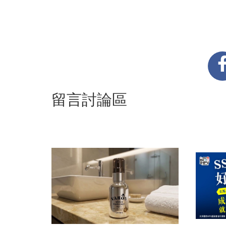
留言討論區