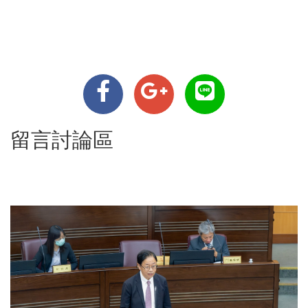
留言討論區