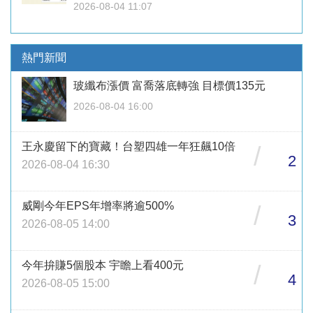
2026-08-04 11:07
熱門新聞
玻纖布漲價 富喬落底轉強 目標價135元
2026-08-04 16:00
王永慶留下的寶藏！台塑四雄一年狂飆10倍
/
2
2026-08-04 16:30
威剛今年EPS年增率將逾500%
/
3
2026-08-05 14:00
今年拚賺5個股本 宇瞻上看400元
/
4
2026-08-05 15:00