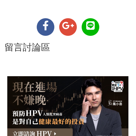
留言討論區