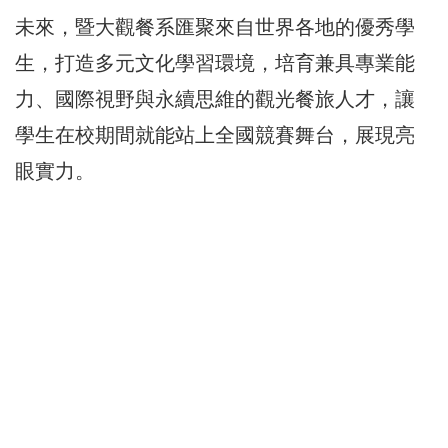
未來，暨大觀餐系匯聚來自世界各地的優秀學
生，打造多元文化學習環境，培育兼具專業能
力、國際視野與永續思維的觀光餐旅人才，讓
學生在校期間就能站上全國競賽舞台，展現亮
眼實力。