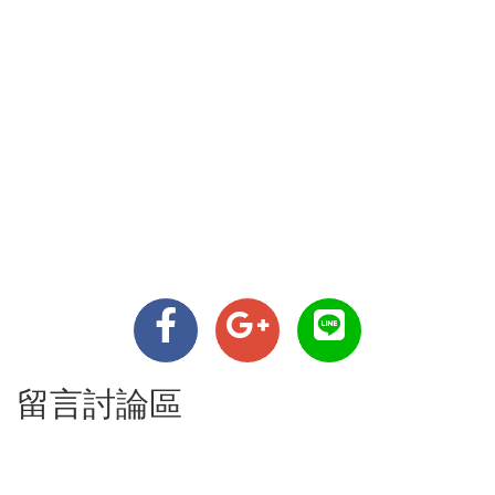
留言討論區