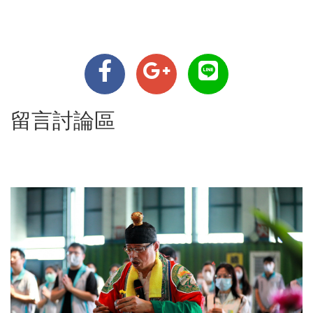
留言討論區