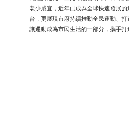
老少咸宜，近年已成為全球快速發展的
台，更展現市府持續推動全民運動、打
讓運動成為市民生活的一部分，攜手打