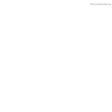
Recommended by