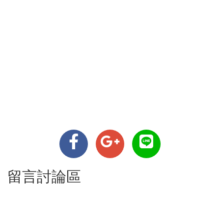
留言討論區