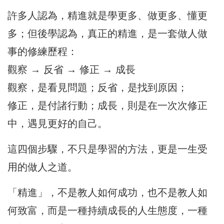
許多人認為，精進就是學更多、做更多、懂更
多；但後學認為，真正的精進，是一套做人做
事的修練歷程：
觀察 → 反省 → 修正 → 成長
觀察，是看見問題；反省，是找到原因；
修正，是付諸行動；成長，則是在一次次修正
中，遇見更好的自己。
這四個步驟，不只是學習的方法，更是一生受
用的做人之道。
「精進」，不是教人如何成功，也不是教人如
何致富，而是一種持續成長的人生態度，一種