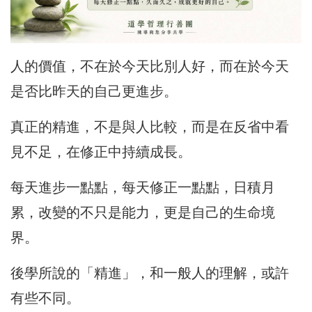
人的價值，不在於今天比別人好，而在於今天
是否比昨天的自己更進步。
真正的精進，不是與人比較，而是在反省中看
見不足，在修正中持續成長。
每天進步一點點，每天修正一點點，日積月
累，改變的不只是能力，更是自己的生命境
界。
後學所說的「精進」，和一般人的理解，或許
有些不同。