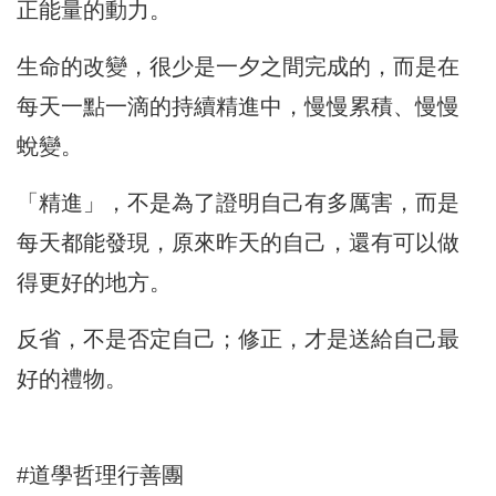
正能量的動力。
生命的改變，很少是一夕之間完成的，而是在
每天一點一滴的持續精進中，慢慢累積、慢慢
蛻變。
「精進」，不是為了證明自己有多厲害，而是
每天都能發現，原來昨天的自己，還有可以做
得更好的地方。
反省，不是否定自己；修正，才是送給自己最
好的禮物。
#道學哲理行善團