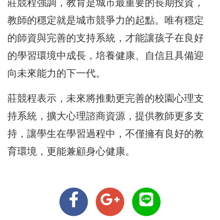
莊競程強調，教育是城市最重要的長期投資，
教師的穩定就是城市競爭力的起點。唯有穩定
的師資與完善的支持系統，才能讓孩子在良好
的學習環境中成長，培養健康、自信且具備迎
向未來能力的下一代。
莊競程表示，未來將推動更完善的校園心理支
持系統，擴大心理諮商資源，提供教師更多支
持，讓學生在學習過程中，不僅擁有良好的教
育環境，更能兼顧身心健康。