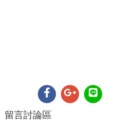
留言討論區