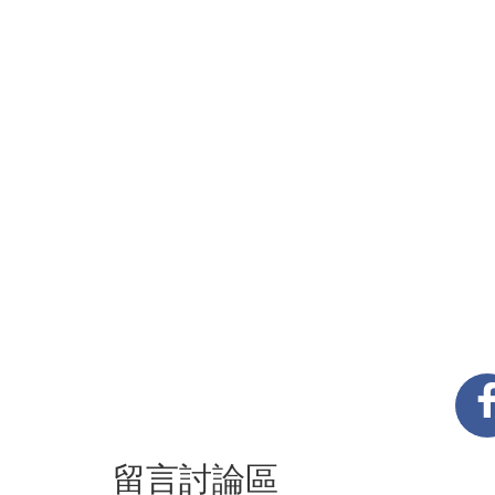
留言討論區