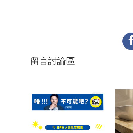
留言討論區