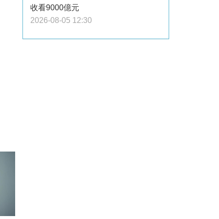
收看9000億元
2026-08-05 12:30