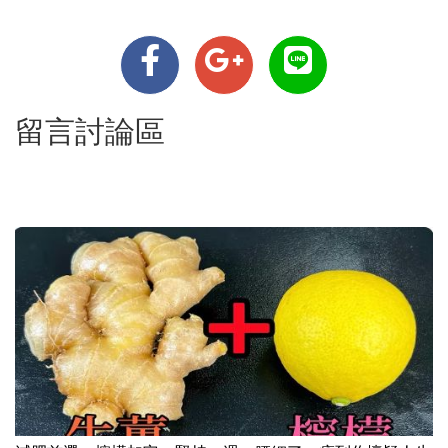
留言討論區