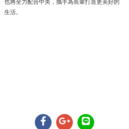
也將全力配合中央，攜手為長輩打造更美好的
生活。