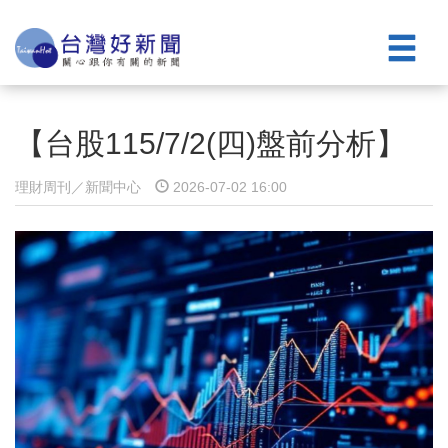
【台股115/7/2(四)盤前分析】
理財周刊／新聞中心
2026-07-02 16:00