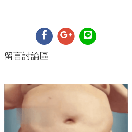
留言討論區