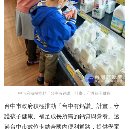
中市府積極推動「台中有鈣讚」計畫，守護孩子健康
台中市政府積極推動「台中有鈣讚」計畫，守
護孩子健康、補足成長所需的鈣質與營養。透
過台中市數位卡結合國內便利通路，提供學童