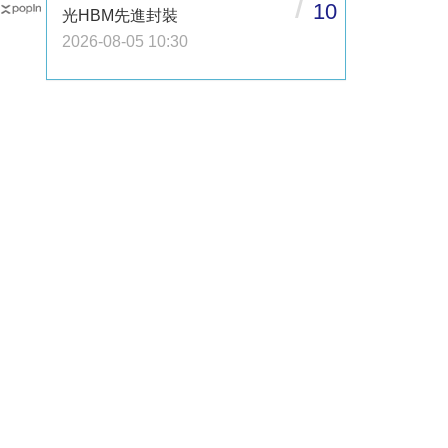
/
10
光HBM先進封裝
2026-08-05 10:30