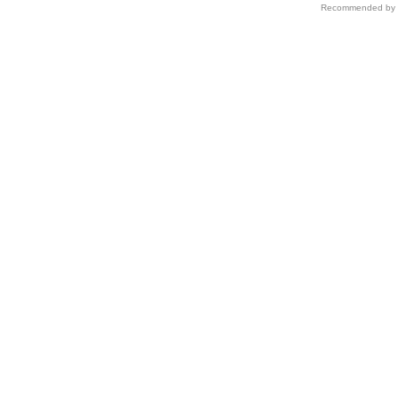
Recommended by