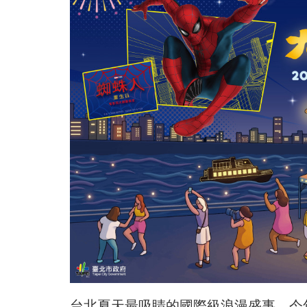
台北夏天最吸睛的國際級浪漫盛事，今