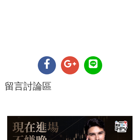
留言討論區