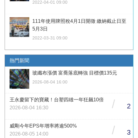
2022-04-01 09:00
111年使用牌照稅4月1日開徵 繳納截止日至
5月3日
2022-03-31 09:00
熱門新聞
玻纖布漲價 富喬落底轉強 目標價135元
2026-08-04 16:00
王永慶留下的寶藏！台塑四雄一年狂飆10倍
/
2
2026-08-04 16:30
威剛今年EPS年增率將逾500%
/
3
2026-08-05 14:00