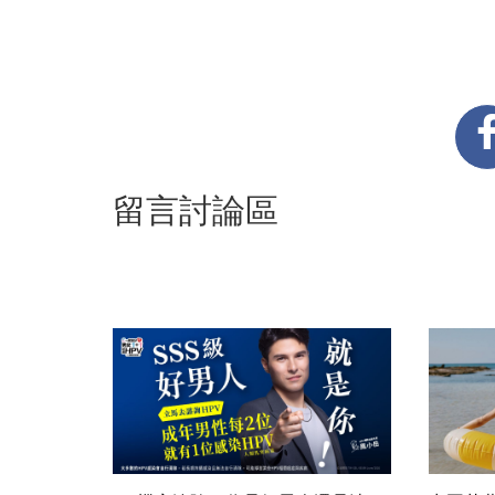
留言討論區