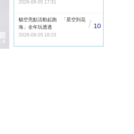
2026-08-05 17:31
貓空亮點活動起跑 「星空到花
/
10
海」全年玩透透
2026-08-05 18:33