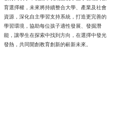
育選擇權，未來將持續整合大學、產業及社會
資源，深化自主學習支持系統，打造更完善的
學習環境，協助每位孩子適性發展、發掘潛
能，讓學生在探索中找到方向，在選擇中發光
發熱，共同開創教育創新的嶄新未來。