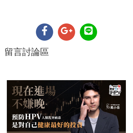
留言討論區