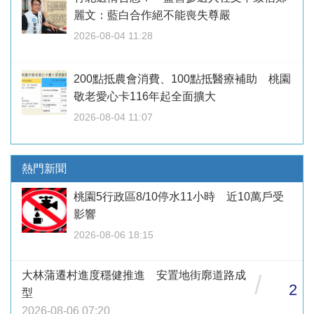
麗文：藍白合作絕不能喪失尊嚴
2026-08-04 11:28
200點抵農會消費、100點抵醫療補助 桃園
敬老愛心卡116年起全面擴大
2026-08-04 11:07
熱門新聞
桃園5行政區8/10停水11小時 近10萬戶受
影響
2026-08-06 18:15
大林蒲遷村進度穩健推進 安置地街廓道路成
/
2
型
2026-08-06 07:20