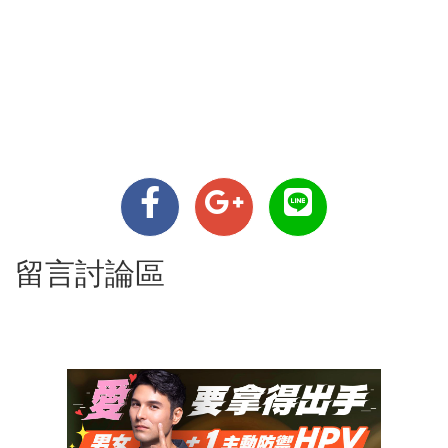
留言討論區