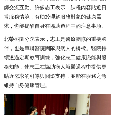
師交流互動。許多志工表示，課程內容貼近日
常服務情境，有助於理解服務對象的健康需
求，也能提醒自身在協助過程中的注意事項。
北榮桃園分院表示，志工是醫療團隊的重要夥
伴，也是串聯醫院團隊與病人的橋樑。醫院持
續透過定期教育訓練，強化志工健康識能與服
務知能，使志工在協助病人就醫過程中提供更
貼近需求的引導與關懷支持，並能在服務之餘
維持自身健康管理。