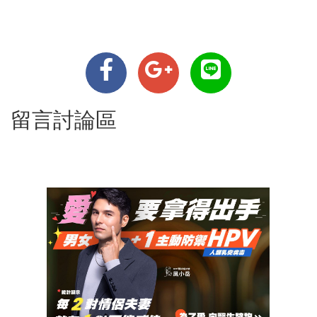
留言討論區