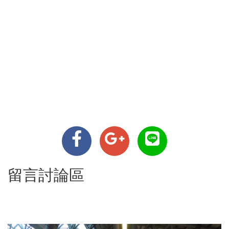
留言討論區