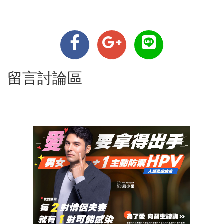
留言討論區