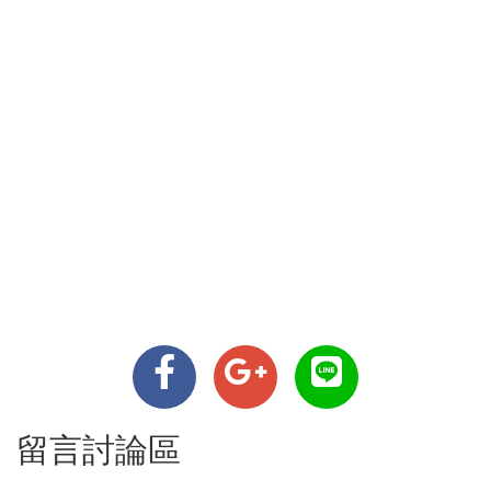
留言討論區