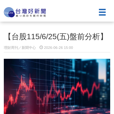
【台股115/6/25(五)盤前分析】
理財周刊／新聞中心
2026-06-26 15:00