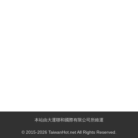
本站由大運聯和國際有限公司所維運
© 2015-2026 TaiwanHot.net All Rights Reserved.