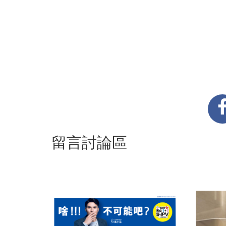
留言討論區