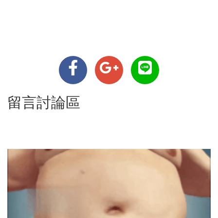
留言討論區