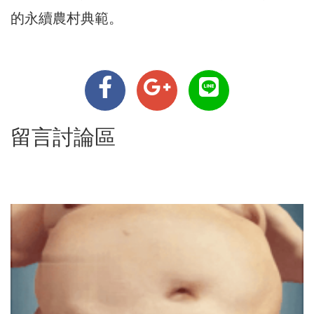
的永續農村典範。
留言討論區